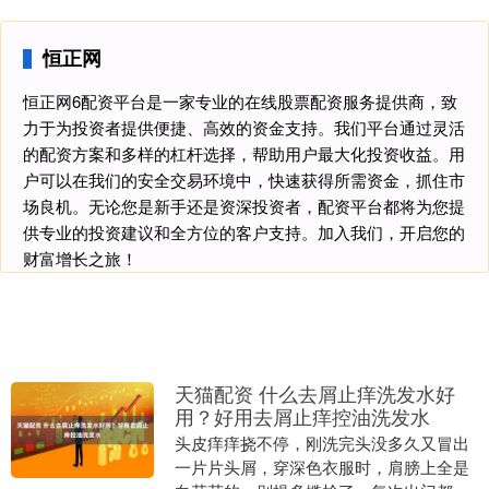
恒正网
恒正网6配资平台是一家专业的在线股票配资服务提供商，致
力于为投资者提供便捷、高效的资金支持。我们平台通过灵活
的配资方案和多样的杠杆选择，帮助用户最大化投资收益。用
户可以在我们的安全交易环境中，快速获得所需资金，抓住市
场良机。无论您是新手还是资深投资者，配资平台都将为您提
供专业的投资建议和全方位的客户支持。加入我们，开启您的
财富增长之旅！
天猫配资 什么去屑止痒洗发水好
用？好用去屑止痒控油洗发水
头皮痒痒挠不停，刚洗完头没多久又冒出
一片片头屑，穿深色衣服时，肩膀上全是