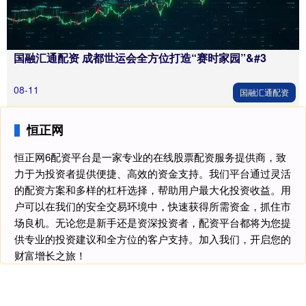
国融汇通配资 成都世运会全方位打造“赛时家园”&#3
08-11
国融汇通配资
恒正网
恒正网6配资平台是一家专业的在线股票配资服务提供商，致
力于为投资者提供便捷、高效的资金支持。我们平台通过灵活
的配资方案和多样的杠杆选择，帮助用户最大化投资收益。用
户可以在我们的安全交易环境中，快速获得所需资金，抓住市
场良机。无论您是新手还是资深投资者，配资平台都将为您提
供专业的投资建议和全方位的客户支持。加入我们，开启您的
财富增长之旅！