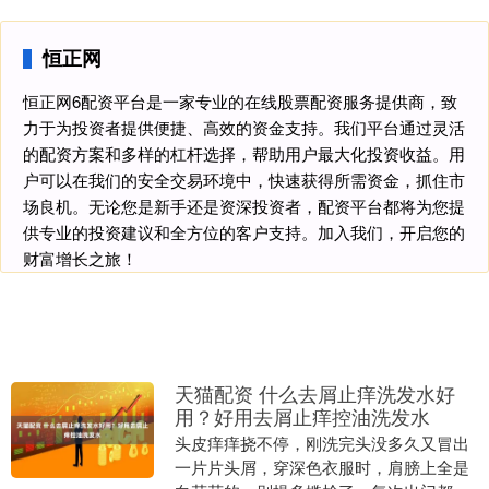
恒正网
恒正网6配资平台是一家专业的在线股票配资服务提供商，致
力于为投资者提供便捷、高效的资金支持。我们平台通过灵活
的配资方案和多样的杠杆选择，帮助用户最大化投资收益。用
户可以在我们的安全交易环境中，快速获得所需资金，抓住市
场良机。无论您是新手还是资深投资者，配资平台都将为您提
供专业的投资建议和全方位的客户支持。加入我们，开启您的
财富增长之旅！
天猫配资 什么去屑止痒洗发水好
用？好用去屑止痒控油洗发水
头皮痒痒挠不停，刚洗完头没多久又冒出
一片片头屑，穿深色衣服时，肩膀上全是