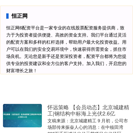
恒正网
恒正网6配资平台是一家专业的在线股票配资服务提供商，致
力于为投资者提供便捷、高效的资金支持。我们平台通过灵活
的配资方案和多样的杠杆选择，帮助用户最大化投资收益。用
户可以在我们的安全交易环境中，快速获得所需资金，抓住市
场良机。无论您是新手还是资深投资者，配资平台都将为您提
供专业的投资建议和全方位的客户支持。加入我们，开启您的
财富增长之旅！
怀远策略 【会员动态】北京城建精
工|钢结构中标海上光伏2.6亿
文稿来源：北京城建精工 9 月初，公司市
场部传来振奋人心的消息：在中核田湾