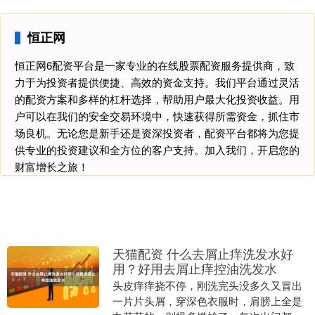
恒正网
恒正网6配资平台是一家专业的在线股票配资服务提供商，致
力于为投资者提供便捷、高效的资金支持。我们平台通过灵活
的配资方案和多样的杠杆选择，帮助用户最大化投资收益。用
户可以在我们的安全交易环境中，快速获得所需资金，抓住市
场良机。无论您是新手还是资深投资者，配资平台都将为您提
供专业的投资建议和全方位的客户支持。加入我们，开启您的
财富增长之旅！
天猫配资 什么去屑止痒洗发水好
用？好用去屑止痒控油洗发水
头皮痒痒挠不停，刚洗完头没多久又冒出
一片片头屑，穿深色衣服时，肩膀上全是