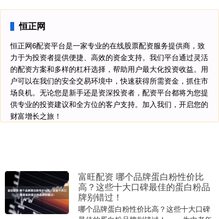
恒正网
恒正网6配资平台是一家专业的在线股票配资服务提供商，致
力于为投资者提供便捷、高效的资金支持。我们平台通过灵活
的配资方案和多样的杠杆选择，帮助用户最大化投资收益。用
户可以在我们的安全交易环境中，快速获得所需资金，抓住市
场良机。无论您是新手还是资深投资者，配资平台都将为您提
供专业的投资建议和全方位的客户支持。加入我们，开启您的
财富增长之旅！
富旺配资 哪个品牌蛋白粉性价比
高？这些十大口碑最佳的蛋白粉品
牌别错过！
哪个品牌蛋白粉性价比高？这些十大口碑