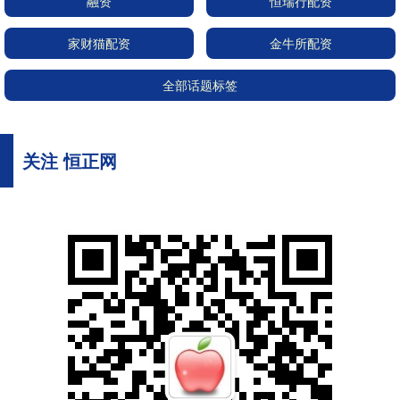
融资
恒瑞行配资
家财猫配资
金牛所配资
全部话题标签
关注 恒正网