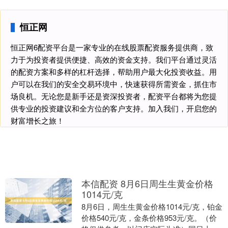
恒正网
恒正网6配资平台是一家专业的在线股票配资服务提供商，致
力于为投资者提供便捷、高效的资金支持。我们平台通过灵活
的配资方案和多样的杠杆选择，帮助用户最大化投资收益。用
户可以在我们的安全交易环境中，快速获得所需资金，抓住市
场良机。无论您是新手还是资深投资者，配资平台都将为您提
供专业的投资建议和全方位的客户支持。加入我们，开启您的
财富增长之旅！
本信配资 8月6日周生生黄金价格
1014元/克
8月6日，周生生黄金价格1014元/克，铂金
价格540元/克，金条价格953元/克。（价