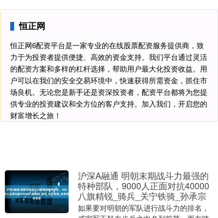
恒正网
恒正网6配资平台是一家专业的在线股票配资服务提供商，致
力于为投资者提供便捷、高效的资金支持。我们平台通过灵活
的配资方案和多样的杠杆选择，帮助用户最大化投资收益。用
户可以在我们的安全交易环境中，快速获得所需资金，抓住市
场良机。无论您是新手还是资深投资者，配资平台都将为您提
供专业的投资建议和全方位的客户支持。加入我们，开启您的
财富增长之旅！
沪深A融通 明朝末期战斗力最强的
特种部队，9000人正面对抗40000
八旗精锐_骑兵_关宁铁骑_孙承宗
如果要对明朝的军队进行战斗力的排名，