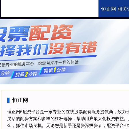
恒正网 相关
恒正网
国内知名的股票配资
恒正网
恒正网6配资平台是一家专业的在线股票配资服务提供商，致力
灵活的配资方案和多样的杠杆选择，帮助用户最大化投资收益。
金，抓住市场良机。无论您是新手还是资深投资者，配资平台都