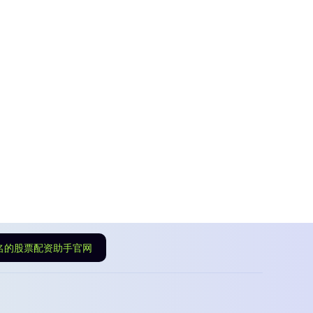
名的股票配资助手官网