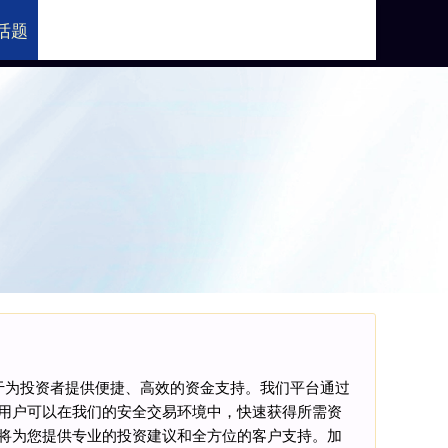
话题
助手官网
于为投资者提供便捷、高效的资金支持。我们平台通过
用户可以在我们的安全交易环境中，快速获得所需资
将为您提供专业的投资建议和全方位的客户支持。加