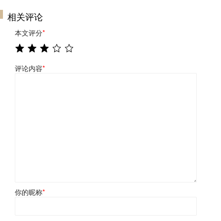
相关评论
本文评分
*
评论内容
*
你的昵称
*