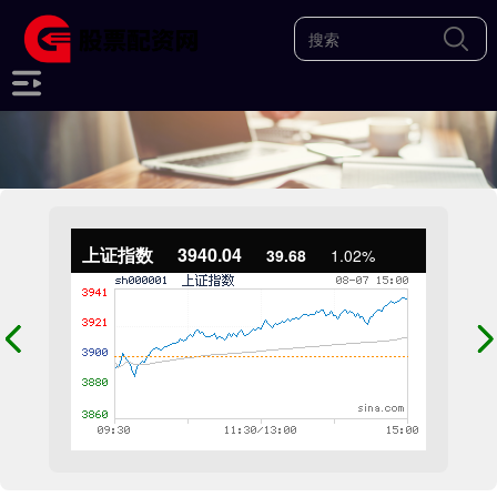
上证指数
3940.04
39.68
1.02%