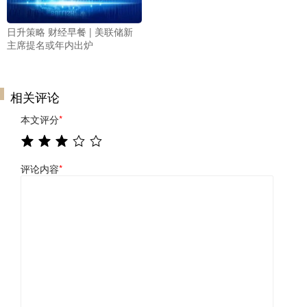
日升策略 财经早餐 | 美联储新
主席提名或年内出炉
相关评论
本文评分
*
评论内容
*