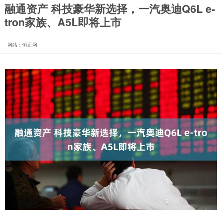
融通资产 科技豪华新选择，一汽奥迪Q6L e-
tron家族、A5L即将上市
网站：恒正网