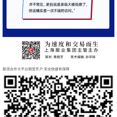
新浪合作大平台期货开户 安全快捷有保障