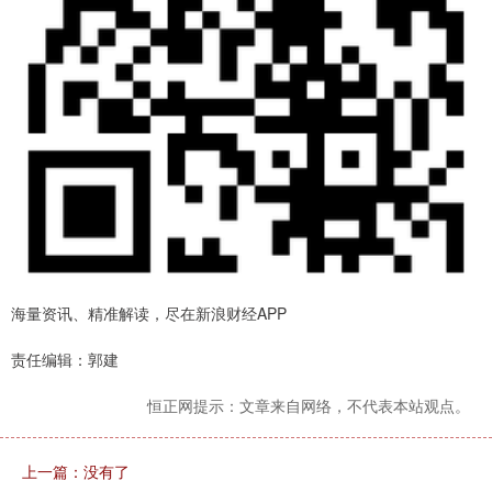
海量资讯、精准解读，尽在新浪财经APP
责任编辑：郭建
恒正网提示：文章来自网络，不代表本站观点。
上一篇：没有了