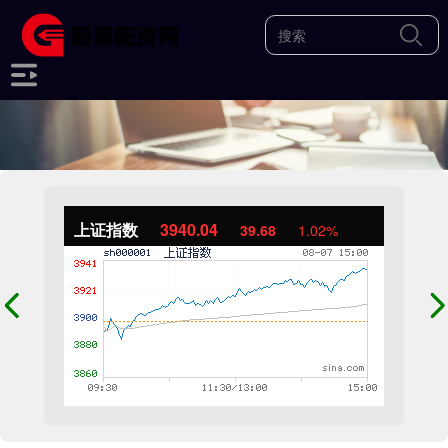
上证指数
3940.04
39.68
1.02%