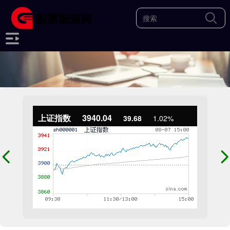
上证指数
3940.04
39.68
1.02%