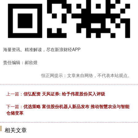
海量资讯、精准解读，尽在新浪财经APP
责任编辑：郝欣煜
恒正网提示：文章来自网络，不代表本站观点。
上一篇：
信弘配资 天风证券: 给予伟星股份买入评级
下一篇：
优选策略 富佳股份机器人新品发布 推动智慧农业与智能
仓储变革
相关文章