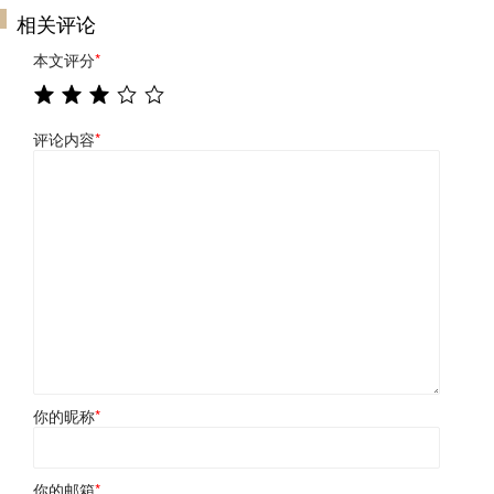
相关评论
本文评分
*
评论内容
*
你的昵称
*
你的邮箱
*