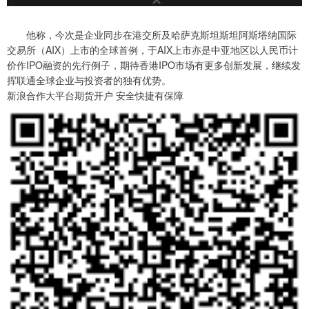
他称，今次是企业同步在港交所及哈萨克斯坦斯坦阿斯塔纳国际
交易所（AIX）上市的全球首例，于AIX上市亦是中亚地区以人民币计
价作IPO融资的先行例子，期待香港IPO市场有更多创新发展，继续发
挥联通全球企业与投资者的独有优势。
新浪合作大平台期货开户 安全快捷有保障