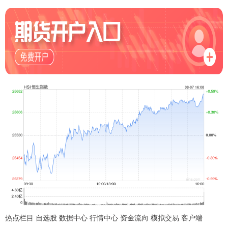
热点栏目 自选股 数据中心 行情中心 资金流向 模拟交易 客户端