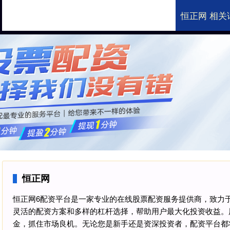
恒正网 相关
恒正网
国内知名的股票配资
恒正网
恒正网6配资平台是一家专业的在线股票配资服务提供商，致力
灵活的配资方案和多样的杠杆选择，帮助用户最大化投资收益。
金，抓住市场良机。无论您是新手还是资深投资者，配资平台都