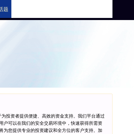
话题
助手官网
于为投资者提供便捷、高效的资金支持。我们平台通过
用户可以在我们的安全交易环境中，快速获得所需资
将为您提供专业的投资建议和全方位的客户支持。加