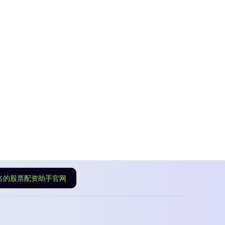
名的股票配资助手官网