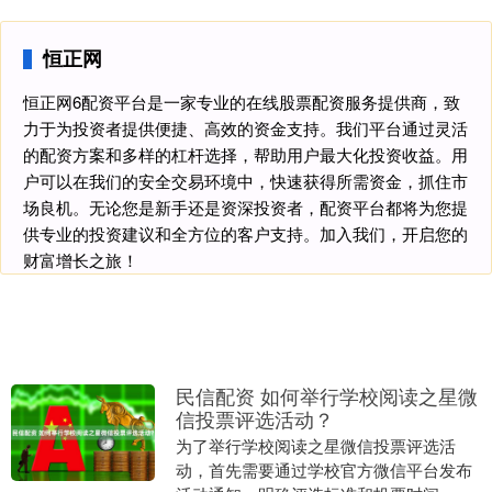
恒正网
恒正网6配资平台是一家专业的在线股票配资服务提供商，致
力于为投资者提供便捷、高效的资金支持。我们平台通过灵活
的配资方案和多样的杠杆选择，帮助用户最大化投资收益。用
户可以在我们的安全交易环境中，快速获得所需资金，抓住市
场良机。无论您是新手还是资深投资者，配资平台都将为您提
供专业的投资建议和全方位的客户支持。加入我们，开启您的
财富增长之旅！
民信配资 如何举行学校阅读之星微
信投票评选活动？
为了举行学校阅读之星微信投票评选活
动，首先需要通过学校官方微信平台发布