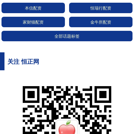
本信配资
恒瑞行配资
家财猫配资
金牛所配资
全部话题标签
关注 恒正网