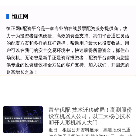
恒正网
恒正网6配资平台是一家专业的在线股票配资服务提供商，致
力于为投资者提供便捷、高效的资金支持。我们平台通过灵活
的配资方案和多样的杠杆选择，帮助用户最大化投资收益。用
户可以在我们的安全交易环境中，快速获得所需资金，抓住市
场良机。无论您是新手还是资深投资者，配资平台都将为您提
供专业的投资建议和全方位的客户支持。加入我们，开启您的
财富增长之旅！
富华优配 技术迁移破局！高测股份
设立机器人公司，以三大核心技术
叩开人形机器人大门
近日，根据公开资料显示，高测股份已通