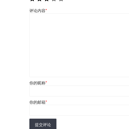
评论内容
*
你的昵称
*
你的邮箱
*
提交评论