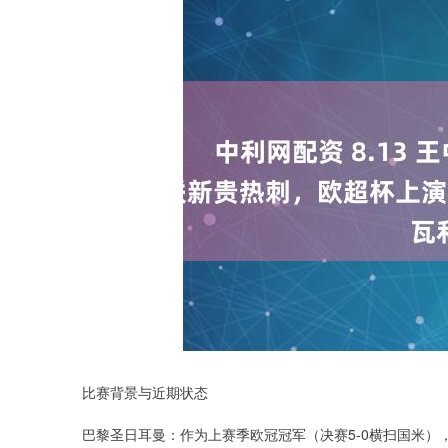
比赛背景与近期状态
巴黎圣日耳曼：作为上赛季欧冠冠军（决赛5-0横扫国米