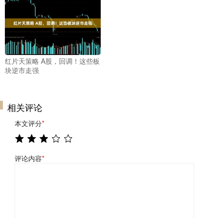
红片天策略 A股，回调！这些板
块逆市走强
相关评论
本文评分
*
评论内容
*