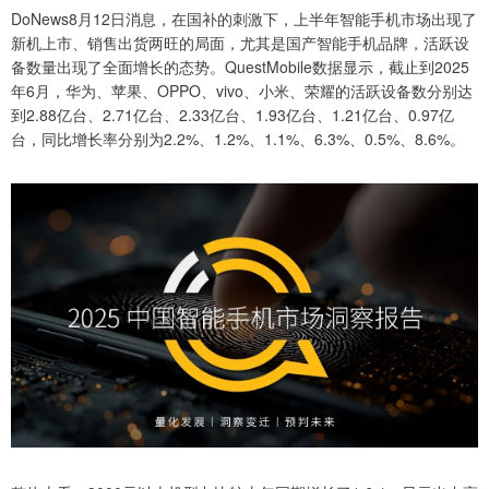
DoNews8月12日消息，在国补的刺激下，上半年智能手机市场出现了
新机上市、销售出货两旺的局面，尤其是国产智能手机品牌，活跃设
备数量出现了全面增长的态势。QuestMobile数据显示，截止到2025
年6月，华为、苹果、OPPO、vivo、小米、荣耀的活跃设备数分别达
到2.88亿台、2.71亿台、2.33亿台、1.93亿台、1.21亿台、0.97亿
台，同比增长率分别为2.2%、1.2%、1.1%、6.3%、0.5%、8.6%。