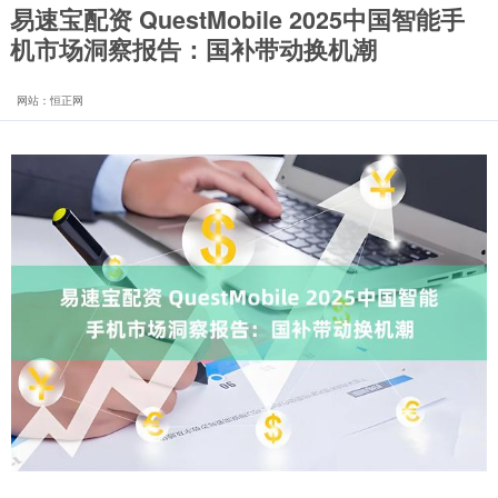
易速宝配资 QuestMobile 2025中国智能手
机市场洞察报告：国补带动换机潮
网站：恒正网