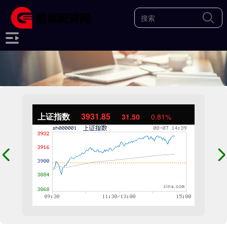
上证指数
3931.85
31.50
0.81%