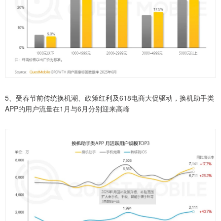
5、受春节前传统换机潮、政策红利及618电商大促驱动，换机助手类
APP的用户流量在1月与6月分别迎来高峰