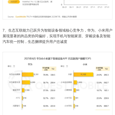
7、生态互联能力已跃升为智能设备领域核心竞争力，华为、小米用户
展现显著的跨品类协同偏好，实现手机与智能家居、穿戴设备及智能
汽车统一控制，生态捆绑提升用户忠诚度