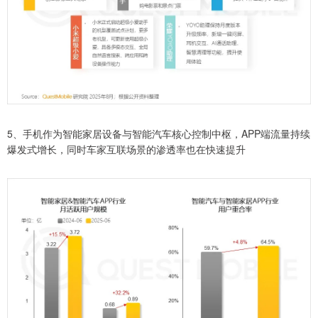
5、手机作为智能家居设备与智能汽车核心控制中枢，APP端流量持续
爆发式增长，同时车家互联场景的渗透率也在快速提升