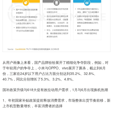
从用户画像上来看，国产品牌纷纷展开了精细化争夺阶段，例如，对
于年轻用户的争夺上，小米与OPPO、vivo展开了厮杀，截止到6月
份，三家在24岁以下用户占比方面分别达到35.2%、32.8%、
40.7%，同比分别增长了5.3%、3.2%、4.8%。
国补政策升级与618大促有效拉动用户需求，1月与6月出现换机热潮
1、年初国家补贴政策提前释放消费需求，市场整体出货节奏前移，新
上市机型数量增长，丰富消费者的选择