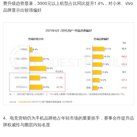
费升级趋势显著，3000元以上机型占比同比提升1.4%，对小米、vivo
品牌显示出较强偏好
4、电竞营销仍为手机品牌抢占年轻市场的重要抓手，赛事合作提升品
牌权威性与圈层内知名度