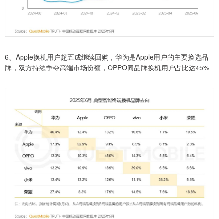
6、Apple换机用户超五成继续回购，华为是Apple用户的主要换选品
牌，双方持续争夺高端市场份额，OPPO同品牌换机用户占比达45%