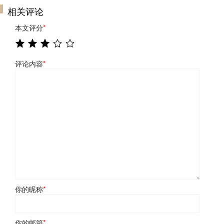
相关评论
本文评分
*
评论内容
*
你的昵称
*
你的邮箱
*