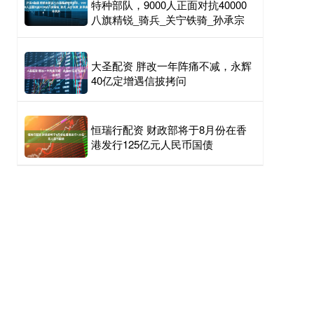
特种部队，9000人正面对抗40000
八旗精锐_骑兵_关宁铁骑_孙承宗
大圣配资 胖改一年阵痛不减，永辉
40亿定增遇信披拷问
恒瑞行配资 财政部将于8月份在香
港发行125亿元人民币国债