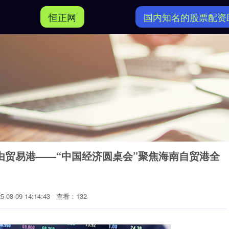
恒正网
国内知名的股票配资
由贸易港——“中国经济圆桌会”聚焦海南自贸港全
08-09 14:14:43
查看：132