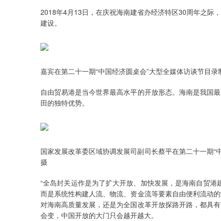
2018年4月13日，在庆祝海南建省办经济特区30周年
建设。
嘉宾在第二十一期“中国经济圆桌会”大型全媒体访谈节目录
自由贸易港是当今世界最高水平的开放形态。海南是我国最
田的独特优势。
国家发展改革委区域协调发展司副司长蔡平在第二十一期“
摄
“全岛封关运作是为了扩大开放、加快发展，是海南自贸港
而是系统性构建人流、物流、资金流等要素自由便利流动的
对海南高质量发展，还是为全国改革开放探路开路，都具有
会变，中国开放的大门只会越开越大。