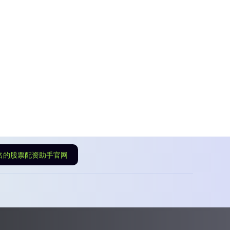
名的股票配资助手官网