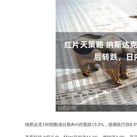
纳斯达克100指数成分股Arm控股跌13.3%，德康医疗跌8.